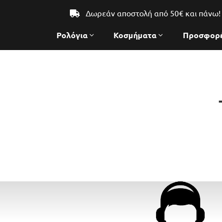
Δωρεάν αποστολή από 50€ και πάνω!
Ρολόγια
Κοσμήματα
Προσφορ