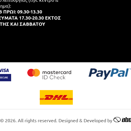
ημα):
 ΠΡΩΙ: 09.30-13.30
ΥΜΑΤΑ 17.30-20.30 ΕΚΤΟΣ
ΤΗΣ ΚΑΙ ΣΑΒΒΑΤΟΥ
 © 2026. All rights reserved. Designed & Developed by