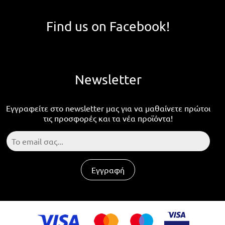
Find us on Facebook!
Newsletter
Εγγραφείτε στο newsletter μας για να μαθαίνετε πρώτοι
τις προσφορές και τα νέα προϊόντα!
Εγγραφή