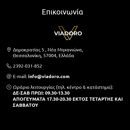
Επικοινωνία
Δημοκρατίας 5 , Νέα Μηχανιώνα,
Θεσσαλονίκη, 57004, Ελλάδα
2392-031-852
Ε-mail:
info@viadoro.com
Ωράριο λειτουργίας (τηλ. κέντρο & κατάστημα):
ΔΕ-ΣΑΒ ΠΡΩΙ: 09.30-13.30
ΑΠΟΓΕΥΜΑΤΑ 17.30-20.30 ΕΚΤΟΣ ΤΕΤΑΡΤΗΣ ΚΑΙ
ΣΑΒΒΑΤΟΥ