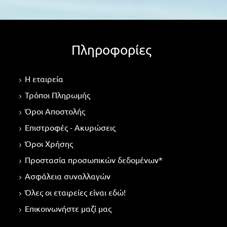
Πληροφορίες
Η εταιρεία
Τρόποι Πληρωμής
Όροι Αποστολής
Επιστροφές - Ακυρώσεις
Όροι Χρήσης
Προστασία προσωπικών δεδομένων*
Ασφάλεια συναλλαγών
Όλες οι εταιρείες είναι εδώ!
Επικοινωνήστε μαζί μας