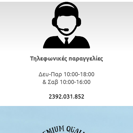
Τηλεφωνικές παραγγελίες
Δευ-Παρ 10:00-18:00
& Σαβ 10:00-16:00
2392.031.852