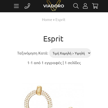
Home
›
Esprit
Esprit
Ταξινόμηση Κατά:
1-1 από 1 εγγραφές | 1 σελίδες