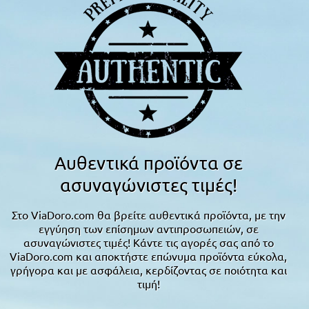
Αυθεντικά προϊόντα σε
ασυναγώνιστες τιμές!
Στο ViaDoro.com θα βρείτε αυθεντικά προϊόντα, με την
εγγύηση των επίσημων αντιπροσωπειών, σε
ασυναγώνιστες τιμές! Κάντε τις αγορές σας από το
ViaDoro.com και αποκτήστε επώνυμα προϊόντα εύκολα,
γρήγορα και με ασφάλεια, κερδίζοντας σε ποιότητα και
τιμή!