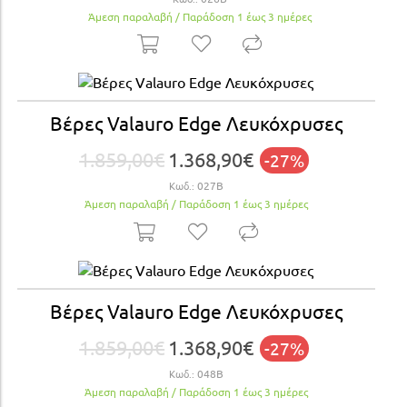
Άμεση παραλαβή / Παράδoση 1 έως 3 ημέρες
Βέρες Valauro Edge Λευκόχρυσες
1.859,00€
1.368,90€
-27%
Κωδ.:
027Β
Άμεση παραλαβή / Παράδoση 1 έως 3 ημέρες
Βέρες Valauro Edge Λευκόχρυσες
1.859,00€
1.368,90€
-27%
Κωδ.:
048Β
Άμεση παραλαβή / Παράδoση 1 έως 3 ημέρες