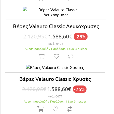
Βέρες Valauro Classic Λευκόχρυσες
2.120,95€
1.588,60€
-26%
Κωδ.:
012Β
Άμεση παραλαβή / Παράδoση 1 έως 3 ημέρες
Βέρες Valauro Classic Χρυσές
2.120,95€
1.588,60€
-26%
Κωδ.:
007Γ
Άμεση παραλαβή / Παράδoση 1 έως 3 ημέρες