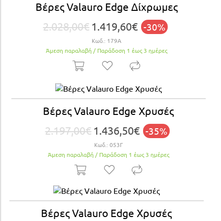
Βέρες Valauro Edge Δίχρωμες
2.028,00€
1.419,60€
-30%
Κωδ.:
179A
Άμεση παραλαβή / Παράδoση 1 έως 3 ημέρες
Βέρες Valauro Edge Xρυσές
2.197,00€
1.436,50€
-35%
Κωδ.:
053Γ
Άμεση παραλαβή / Παράδoση 1 έως 3 ημέρες
Βέρες Valauro Edge Xρυσές