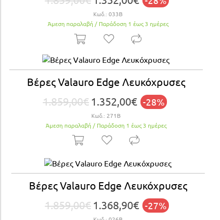
-28%
Κωδ.:
033Β
Άμεση παραλαβή / Παράδoση 1 έως 3 ημέρες
Βέρες Valauro Edge Λευκόχρυσες
1.859,00€
1.352,00€
-28%
Κωδ.:
271Β
Άμεση παραλαβή / Παράδoση 1 έως 3 ημέρες
Βέρες Valauro Edge Λευκόχρυσες
1.859,00€
1.368,90€
-27%
Κωδ.:
026Β