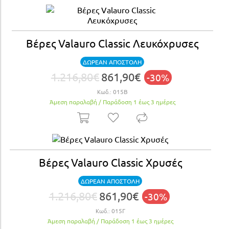
Βέρες Valauro Classic Λευκόχρυσες
ΔΩΡΕΑΝ ΑΠΟΣΤΟΛΗ
1.216,80€
861,90€
-30%
Κωδ.:
015Β
Άμεση παραλαβή / Παράδoση 1 έως 3 ημέρες
Βέρες Valauro Classic Χρυσές
ΔΩΡΕΑΝ ΑΠΟΣΤΟΛΗ
1.216,80€
861,90€
-30%
Κωδ.:
015Γ
Άμεση παραλαβή / Παράδoση 1 έως 3 ημέρες