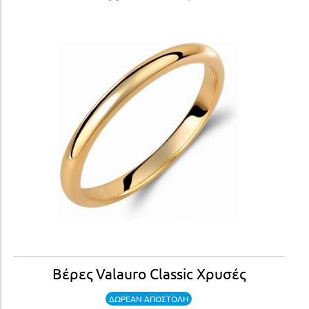
Βέρες Valauro Classic Χρυσές
ΔΩΡΕΑΝ ΑΠΟΣΤΟΛΗ