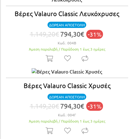
Βέρες Valauro Classic Λευκόχρυσες
ΔΩΡΕΑΝ ΑΠΟΣΤΟΛΗ
1.149,20€
794,30€
-31%
Κωδ.:
004Β
Άμεση παραλαβή / Παράδoση 1 έως 3 ημέρες
Βέρες Valauro Classic Χρυσές
ΔΩΡΕΑΝ ΑΠΟΣΤΟΛΗ
1.149,20€
794,30€
-31%
Κωδ.:
004Γ
Άμεση παραλαβή / Παράδoση 1 έως 3 ημέρες