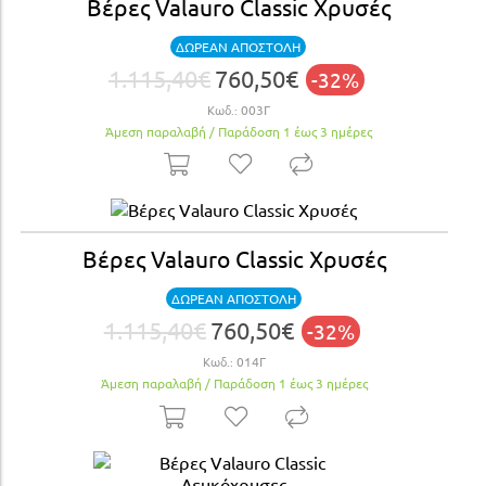
Βέρες Valauro Classic Χρυσές
ΔΩΡΕΑΝ ΑΠΟΣΤΟΛΗ
1.115,40€
760,50€
-32%
Κωδ.:
003Γ
Άμεση παραλαβή / Παράδoση 1 έως 3 ημέρες
Βέρες Valauro Classic Χρυσές
ΔΩΡΕΑΝ ΑΠΟΣΤΟΛΗ
1.115,40€
760,50€
-32%
Κωδ.:
014Γ
Άμεση παραλαβή / Παράδoση 1 έως 3 ημέρες