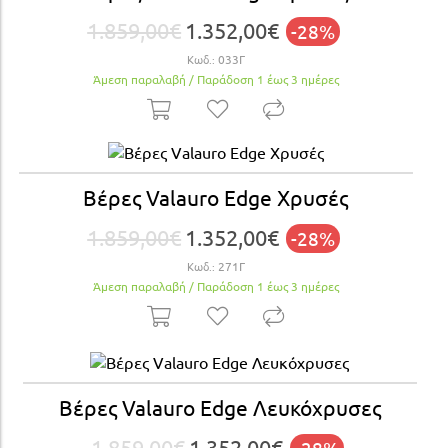
1.859,00€
1.352,00€
-28%
Κωδ.:
033Γ
Άμεση παραλαβή / Παράδoση 1 έως 3 ημέρες
Βέρες Valauro Edge Xρυσές
1.859,00€
1.352,00€
-28%
Κωδ.:
271Γ
Άμεση παραλαβή / Παράδoση 1 έως 3 ημέρες
Βέρες Valauro Edge Λευκόχρυσες
1.859,00€
1.352,00€