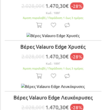
2.028,00€
1.470,30€
-28%
Κωδ.:
188Γ
Άμεση παραλαβή / Παράδoση 1 έως 3 ημέρες
Βέρες Valauro Edge Xρυσές
2.028,00€
1.470,30€
-28%
Κωδ.:
189Γ
Άμεση παραλαβή / Παράδoση 1 έως 3 ημέρες
Βέρες Valauro Edge Λευκόχρυσες
2.028,00€
1.470,30€
-28%