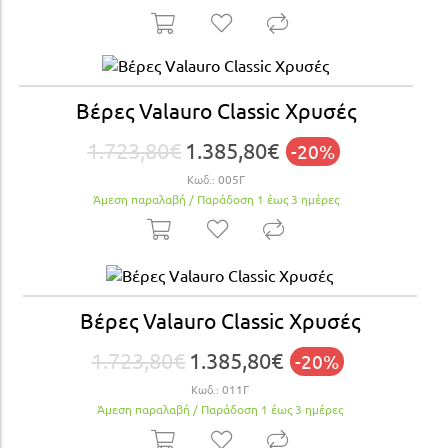
Βέρες Valauro Classic Χρυσές
1.723,80€
1.385,80€
-20%
Κωδ.:
005Γ
Άμεση παραλαβή / Παράδoση 1 έως 3 ημέρες
Βέρες Valauro Classic Χρυσές
1.723,80€
1.385,80€
-20%
Κωδ.:
011Γ
Άμεση παραλαβή / Παράδoση 1 έως 3 ημέρες