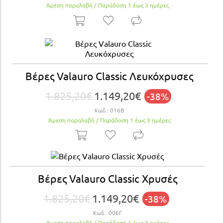
Άμεση παραλαβή / Παράδoση 1 έως 3 ημέρες
Βέρες Valauro Classic Λευκόχρυσες
1.825,20€
1.149,20€
-38%
Κωδ.:
016Β
Άμεση παραλαβή / Παράδoση 1 έως 3 ημέρες
Βέρες Valauro Classic Χρυσές
1.825,20€
1.149,20€
-38%
Κωδ.:
006Γ
Άμεση παραλαβή / Παράδoση 1 έως 3 ημέρες