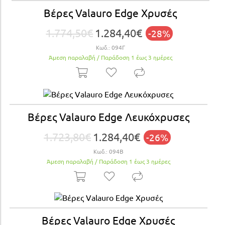
Βέρες Valauro Edge Xρυσές
1.774,50€
1.284,40€
-28%
Κωδ.:
094Γ
Άμεση παραλαβή / Παράδoση 1 έως 3 ημέρες
Βέρες Valauro Edge Λευκόχρυσες
1.723,80€
1.284,40€
-26%
Κωδ.:
094Β
Άμεση παραλαβή / Παράδoση 1 έως 3 ημέρες
Βέρες Valauro Edge Xρυσές