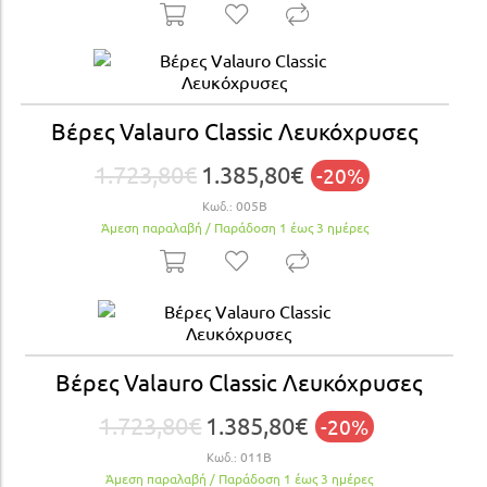
Βέρες Valauro Classic Λευκόχρυσες
1.723,80€
1.385,80€
-20%
Κωδ.:
005Β
Άμεση παραλαβή / Παράδoση 1 έως 3 ημέρες
Βέρες Valauro Classic Λευκόχρυσες
1.723,80€
1.385,80€
-20%
Κωδ.:
011Β
Άμεση παραλαβή / Παράδoση 1 έως 3 ημέρες