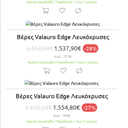
Άμεση παραλαβή / Παράδoση 1 έως 3 ημέρες
Βέρες Valauro Edge Λευκόχρυσες
2.112,50€
1.537,90€
-28%
Κωδ.:
227Β
Άμεση παραλαβή / Παράδoση 1 έως 3 ημέρες
Βέρες Valauro Edge Λευκόχρυσες
2.112,50€
1.554,80€
-27%
Κωδ.:
198Β
Άμεση παραλαβή / Παράδoση 1 έως 3 ημέρες