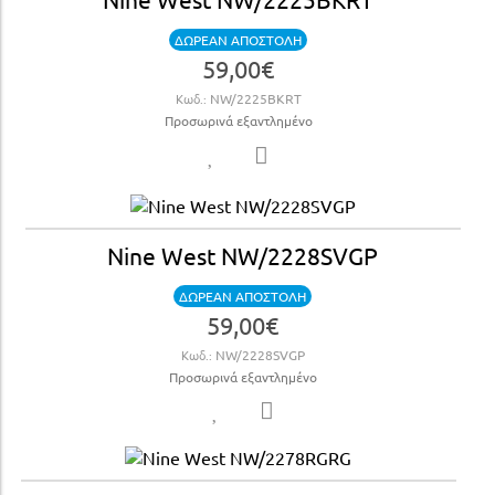
ΔΩΡΕΑΝ ΑΠΟΣΤΟΛΗ
59,00€
Κωδ.:
NW/2225BKRT
Προσωρινά εξαντλημένο
Nine West NW/2228SVGP
ΔΩΡΕΑΝ ΑΠΟΣΤΟΛΗ
59,00€
Κωδ.:
NW/2228SVGP
Προσωρινά εξαντλημένο