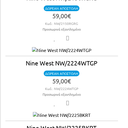
ΔΩΡΕΑΝ ΑΠΟΣΤΟΛΗ
59,00€
Κωδ.:
NW/2150RGRG
Προσωρινά εξαντλημένο
Nine West NW/2224WTGP
ΔΩΡΕΑΝ ΑΠΟΣΤΟΛΗ
59,00€
Κωδ.:
NW/2224WTGP
Προσωρινά εξαντλημένο
Nine West NW/2225BKRT