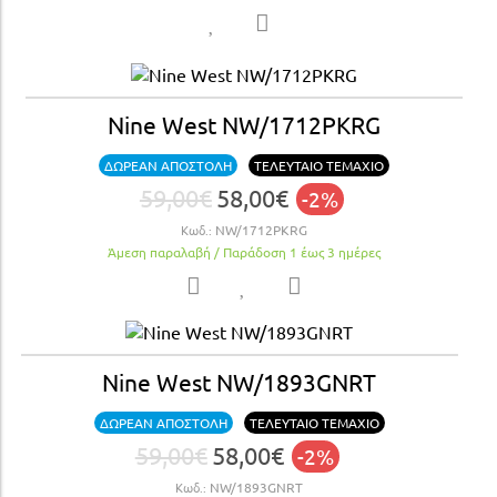
Nine West NW/1712PKRG
ΔΩΡΕΑΝ ΑΠΟΣΤΟΛΗ
ΤΕΛΕΥΤΑΙΟ ΤΕΜΑΧΙΟ
59,00€
58,00€
-2%
Κωδ.:
NW/1712PKRG
Άμεση παραλαβή / Παράδoση 1 έως 3 ημέρες
Nine West NW/1893GNRT
ΔΩΡΕΑΝ ΑΠΟΣΤΟΛΗ
ΤΕΛΕΥΤΑΙΟ ΤΕΜΑΧΙΟ
59,00€
58,00€
-2%
Κωδ.:
NW/1893GNRT