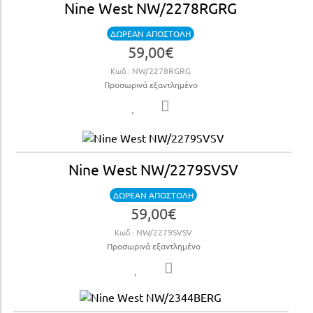
Nine West NW/2278RGRG
ΔΩΡΕΑΝ ΑΠΟΣΤΟΛΗ
59,00€
Κωδ.:
NW/2278RGRG
Προσωρινά εξαντλημένο
Nine West NW/2279SVSV
ΔΩΡΕΑΝ ΑΠΟΣΤΟΛΗ
59,00€
Κωδ.:
NW/2279SVSV
Προσωρινά εξαντλημένο