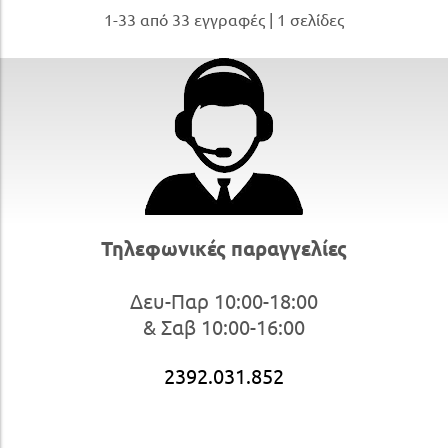
1-33 από 33 εγγραφές | 1 σελίδες
Τηλεφωνικές παραγγελίες
Δευ-Παρ 10:00-18:00
& Σαβ 10:00-16:00
2392.031.852