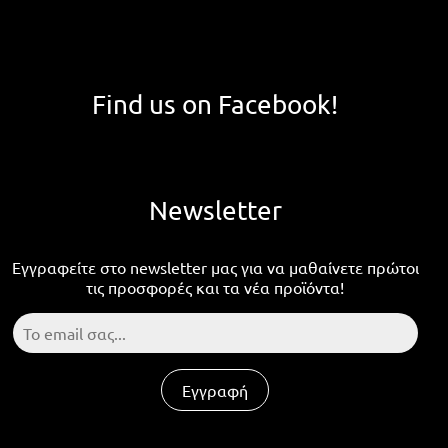
Find us on Facebook!
Newsletter
Εγγραφείτε στο newsletter μας για να μαθαίνετε πρώτοι
τις προσφορές και τα νέα προϊόντα!
Εγγραφή