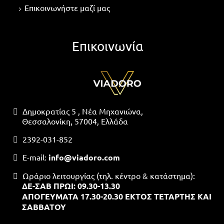
Επικοινωνήστε μαζί μας
Επικοινωνία
Δημοκρατίας 5 , Νέα Μηχανιώνα,
Θεσσαλονίκη, 57004, Ελλάδα
2392-031-852
Ε-mail:
info@viadoro.com
Ωράριο λειτουργίας (τηλ. κέντρο & κατάστημα):
ΔΕ-ΣΑΒ ΠΡΩΙ: 09.30-13.30
ΑΠΟΓΕΥΜΑΤΑ 17.30-20.30 ΕΚΤΟΣ ΤΕΤΑΡΤΗΣ ΚΑΙ
ΣΑΒΒΑΤΟΥ