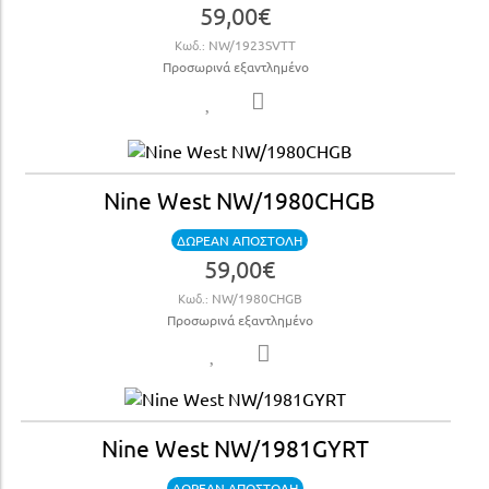
59,00€
Κωδ.:
NW/1923SVTT
Προσωρινά εξαντλημένο
Nine West NW/1980CHGB
ΔΩΡΕΑΝ ΑΠΟΣΤΟΛΗ
59,00€
Κωδ.:
NW/1980CHGB
Προσωρινά εξαντλημένο
Nine West NW/1981GYRT
ΔΩΡΕΑΝ ΑΠΟΣΤΟΛΗ