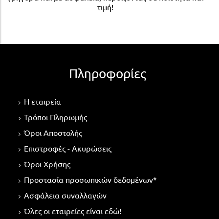
τιμή!
Πληροφορίες
Η εταιρεία
Τρόποι Πληρωμής
Όροι Αποστολής
Επιστροφές - Ακυρώσεις
Όροι Χρήσης
Προστασία προσωπικών δεδομένων*
Ασφάλεια συναλλαγών
Όλες οι εταιρείες είναι εδώ!