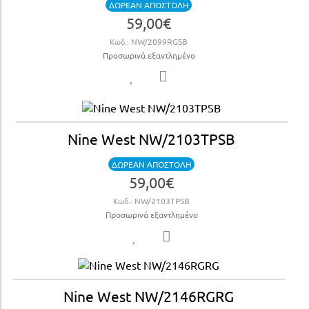
ΔΩΡΕΑΝ ΑΠΟΣΤΟΛΗ
59,00€
Κωδ.:
NW/2099RGSB
Προσωρινά εξαντλημένο
Nine West NW/2103TPSB
ΔΩΡΕΑΝ ΑΠΟΣΤΟΛΗ
59,00€
Κωδ.:
NW/2103TPSB
Προσωρινά εξαντλημένο
Nine West NW/2146RGRG