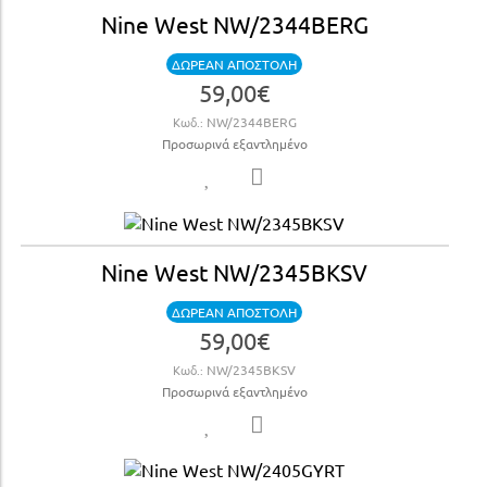
Nine West NW/2344BERG
ΔΩΡΕΑΝ ΑΠΟΣΤΟΛΗ
59,00€
Κωδ.:
NW/2344BERG
Προσωρινά εξαντλημένο
Nine West NW/2345BKSV
ΔΩΡΕΑΝ ΑΠΟΣΤΟΛΗ
59,00€
Κωδ.:
NW/2345BKSV
Προσωρινά εξαντλημένο