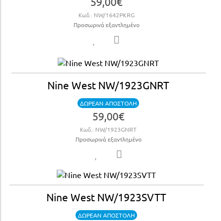
59,00€
Κωδ.:
NW/1642PKRG
Προσωρινά εξαντλημένο
Nine West NW/1923GNRT
ΔΩΡΕΑΝ ΑΠΟΣΤΟΛΗ
59,00€
Κωδ.:
NW/1923GNRT
Προσωρινά εξαντλημένο
Nine West NW/1923SVTT
ΔΩΡΕΑΝ ΑΠΟΣΤΟΛΗ