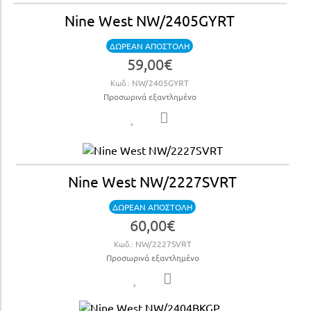
Nine West NW/2405GYRT
ΔΩΡΕΑΝ ΑΠΟΣΤΟΛΗ
59,00€
Κωδ.:
NW/2405GYRT
Προσωρινά εξαντλημένο
Nine West NW/2227SVRT
ΔΩΡΕΑΝ ΑΠΟΣΤΟΛΗ
60,00€
Κωδ.:
NW/2227SVRT
Προσωρινά εξαντλημένο