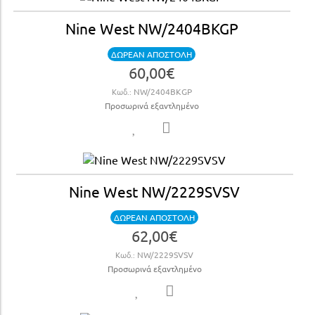
Nine West NW/2404BKGP
ΔΩΡΕΑΝ ΑΠΟΣΤΟΛΗ
60,00€
Κωδ.:
NW/2404BKGP
Προσωρινά εξαντλημένο
Nine West NW/2229SVSV
ΔΩΡΕΑΝ ΑΠΟΣΤΟΛΗ
62,00€
Κωδ.:
NW/2229SVSV
Προσωρινά εξαντλημένο