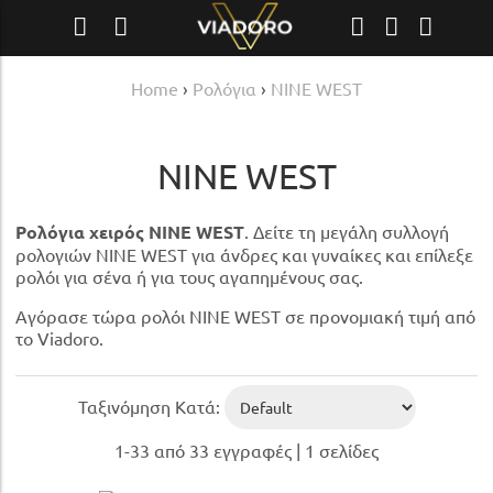
Home
›
Ρολόγια
›
NINE WEST
NINE WEST
Ρολόγια χειρός NINE WEST
. Δείτε τη μεγάλη συλλογή
ρολογιών NINE WEST για άνδρες και γυναίκες και επίλεξε
ρολόι για σένα ή για τους αγαπημένους σας.
Αγόρασε τώρα ρολόι NINE WEST σε προνομιακή τιμή από
το Viadoro.
Ταξινόμηση Κατά:
1-33 από 33 εγγραφές | 1 σελίδες