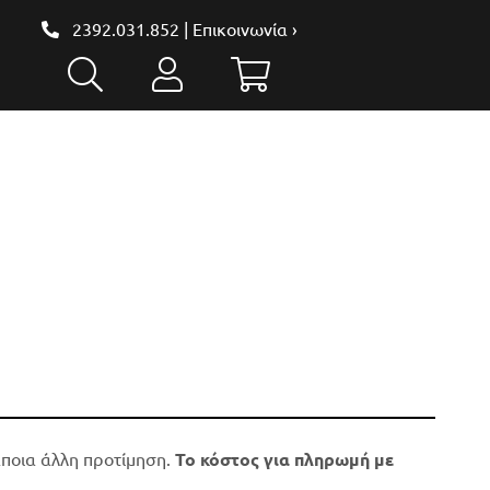
2392.031.852
|
Επικοινωνία ›
άποια άλλη προτίμηση.
Το κόστος για πληρωμή με