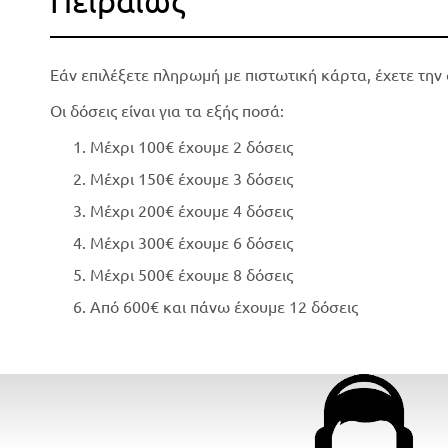
Πειραιώς
Εάν επιλέξετε πληρωμή με πιστωτική κάρτα, έχετε την 
Οι δόσεις είναι για τα εξής ποσά:
Μέχρι 100€ έχουμε 2 δόσεις
Μέχρι 150€ έχουμε 3 δόσεις
Μέχρι 200€ έχουμε 4 δόσεις
Μέχρι 300€ έχουμε 6 δόσεις
Μέχρι 500€ έχουμε 8 δόσεις
Από 600€ και πάνω έχουμε 12 δόσεις