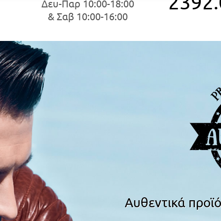
2392.
Δευ-Παρ 10:00-18:00
& Σαβ 10:00-16:00
Αυθεντικά προϊό