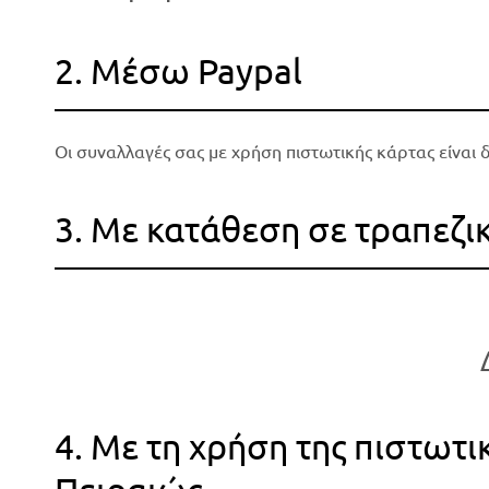
2. Μέσω Paypal
Οι συναλλαγές σας με χρήση πιστωτικής κάρτας είναι 
3. Με κατάθεση σε τραπεζι
4. Με τη χρήση της πιστωτ