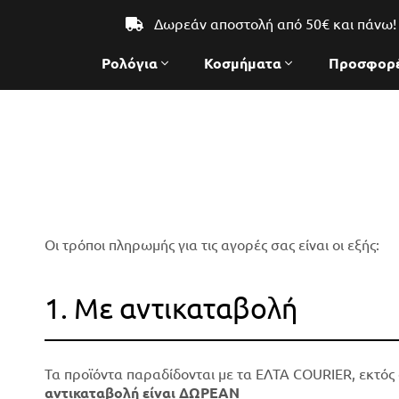
Δωρεάν αποστολή από 50€ και πάνω!
Ρολόγια
Κοσμήματα
Προσφορ
Οι τρόποι πληρωμής για τις αγορές σας είναι οι εξής:
1. Με αντικαταβολή
Τα προϊόντα παραδίδονται με τα ΕΛΤΑ COURIER, εκτός
αντικαταβολή είναι ΔΩΡΕΑΝ