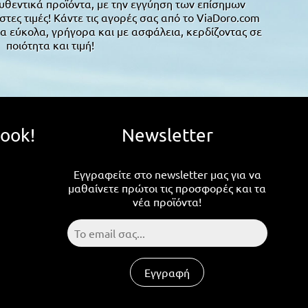
υθεντικά προϊόντα, με την εγγύηση των επίσημων
ες τιμές! Κάντε τις αγορές σας από το ViaDoro.com
α εύκολα, γρήγορα και με ασφάλεια, κερδίζοντας σε
ποιότητα και τιμή!
book!
Newsletter
Εγγραφείτε στο newsletter μας για να
μαθαίνετε πρώτοι τις προσφορές και τα
νέα προϊόντα!
Εγγραφή