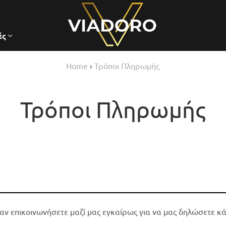
ές
Home
›
Τρόποι Πληρωμής
Τρόποι Πληρωμής
 αν επικοινωνήσετε μαζί μας εγκαίρως για να μας δηλώσετε κ