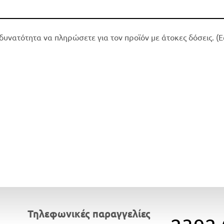
δυνατότητα να πληρώσετε για τον προϊόν με άτοκες δόσεις. (Ε
Τηλεφωνικές παραγγελίες