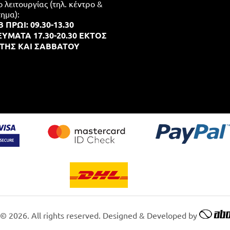
λειτουργίας (τηλ. κέντρο &
ημα):
 ΠΡΩΙ: 09.30-13.30
ΥΜΑΤΑ 17.30-20.30 ΕΚΤΟΣ
ΤΗΣ ΚΑΙ ΣΑΒΒΑΤΟΥ
 © 2026. All rights reserved. Designed & Developed by