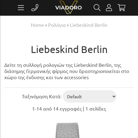
Home
›
Ρολόγια
›
Liebeskind Berlin
Liebeskind Berlin
Δείτε τη συλλογή ρολογιών της Liebeskind Berlin, της
διάσημης Γερμανικής φίρμας που δραστηριοποιείται στο
χώρο της ένδυσης και των accessories
Ταξινόμηση Κατά:
1-14 από 14 εγγραφές | 1 σελίδες