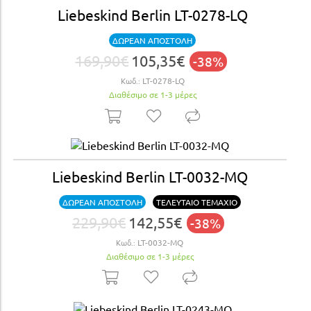
Liebeskind Berlin LT-0278-LQ
ΔΩΡΕΑΝ ΑΠΟΣΤΟΛΗ
169,90€
105,35€
-38%
Κωδ.:
LT-0278-LQ
Διαθέσιμο σε 1-3 μέρες
Liebeskind Berlin LT-0032-MQ
ΔΩΡΕΑΝ ΑΠΟΣΤΟΛΗ
ΤΕΛΕΥΤΑΙΟ ΤΕΜΑΧΙΟ
229,90€
142,55€
-38%
Κωδ.:
LT-0032-MQ
Διαθέσιμο σε 1-3 μέρες