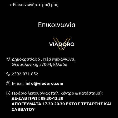
Επικοινωνήστε μαζί μας
Επικοινωνία
Δημοκρατίας 5 , Νέα Μηχανιώνα,
Θεσσαλονίκη, 57004, Ελλάδα
2392-031-852
Ε-mail:
info@viadoro.com
Ωράριο λειτουργίας (τηλ. κέντρο & κατάστημα):
ΔΕ-ΣΑΒ ΠΡΩΙ: 09.30-13.30
ΑΠΟΓΕΥΜΑΤΑ 17.30-20.30 ΕΚΤΟΣ ΤΕΤΑΡΤΗΣ ΚΑΙ
ΣΑΒΒΑΤΟΥ