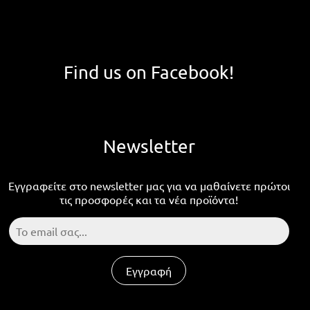
Find us on Facebook!
Newsletter
Εγγραφείτε στο newsletter μας για να μαθαίνετε πρώτοι
τις προσφορές και τα νέα προϊόντα!
Εγγραφή