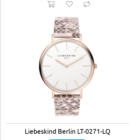
Liebeskind Berlin LT-0271-LQ