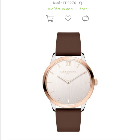
Κωδ.:
LT-0270-LQ
Διαθέσιμο σε 1-3 μέρες