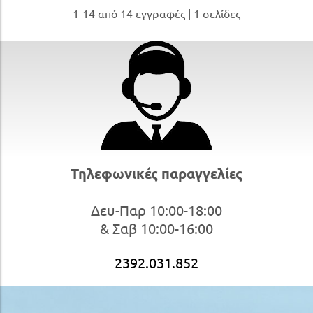
1-14 από 14 εγγραφές | 1 σελίδες
Τηλεφωνικές παραγγελίες
Δευ-Παρ 10:00-18:00
& Σαβ 10:00-16:00
2392.031.852