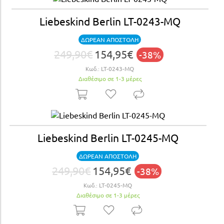
Liebeskind Berlin LT-0243-MQ
ΔΩΡΕΑΝ ΑΠΟΣΤΟΛΗ
249,90€
154,95€
-38%
Κωδ.:
LT-0243-MQ
Διαθέσιμο σε 1-3 μέρες
Liebeskind Berlin LT-0245-MQ
ΔΩΡΕΑΝ ΑΠΟΣΤΟΛΗ
249,90€
154,95€
-38%
Κωδ.:
LT-0245-MQ
Διαθέσιμο σε 1-3 μέρες