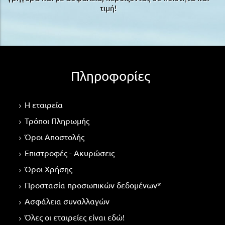
τιμή!
Πληροφορίες
Η εταιρεία
Τρόποι Πληρωμής
Όροι Αποστολής
Επιστροφές - Ακυρώσεις
Όροι Χρήσης
Προστασία προσωπικών δεδομένων*
Ασφάλεια συναλλαγών
Όλες οι εταιρείες είναι εδώ!