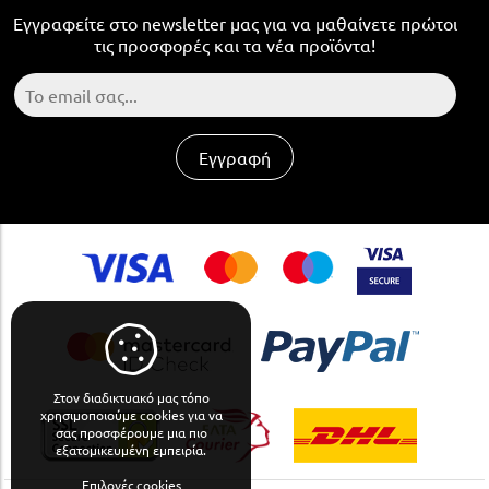
Εγγραφείτε στο newsletter μας για να μαθαίνετε πρώτοι
τις προσφορές και τα νέα προϊόντα!
Εγγραφή
Στον διαδικτυακό μας τόπο
χρησιμοποιούμε cookies για να
σας προσφέρουμε μια πιο
εξατομικευμένη εμπειρία.
Επιλογές cookies