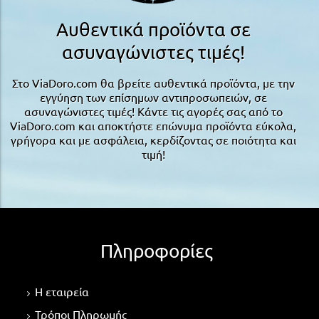
Αυθεντικά προϊόντα σε
ασυναγώνιστες τιμές!
Στο ViaDoro.com θα βρείτε αυθεντικά προϊόντα, με την
εγγύηση των επίσημων αντιπροσωπειών, σε
ασυναγώνιστες τιμές! Κάντε τις αγορές σας από το
ViaDoro.com και αποκτήστε επώνυμα προϊόντα εύκολα,
γρήγορα και με ασφάλεια, κερδίζοντας σε ποιότητα και
τιμή!
Πληροφορίες
Η εταιρεία
Τρόποι Πληρωμής