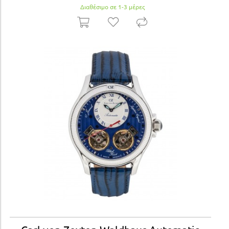
Διαθέσιμο σε 1-3 μέρες