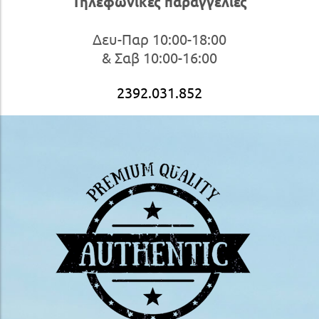
Τηλεφωνικές παραγγελίες
Δευ-Παρ 10:00-18:00
& Σαβ 10:00-16:00
2392.031.852