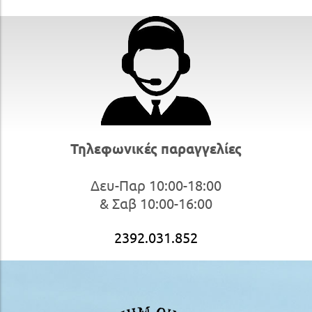
Τηλεφωνικές παραγγελίες
Δευ-Παρ 10:00-18:00
& Σαβ 10:00-16:00
2392.031.852