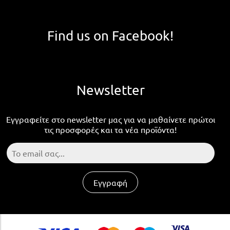
Find us on Facebook!
Newsletter
Εγγραφείτε στο newsletter μας για να μαθαίνετε πρώτοι
τις προσφορές και τα νέα προϊόντα!
Εγγραφή