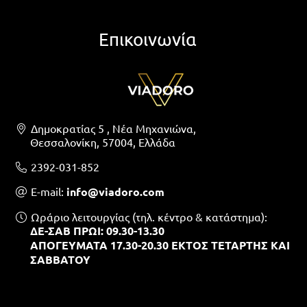
Επικοινωνία
Δημοκρατίας 5 , Νέα Μηχανιώνα,
Θεσσαλονίκη, 57004, Ελλάδα
2392-031-852
Ε-mail:
info@viadoro.com
Ωράριο λειτουργίας (τηλ. κέντρο & κατάστημα):
ΔΕ-ΣΑΒ ΠΡΩΙ: 09.30-13.30
ΑΠΟΓΕΥΜΑΤΑ 17.30-20.30 ΕΚΤΟΣ ΤΕΤΑΡΤΗΣ ΚΑΙ
ΣΑΒΒΑΤΟΥ