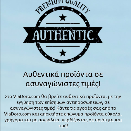
Αυθεντικά προϊόντα σε
ασυναγώνιστες τιμές!
Στο ViaDoro.com θα βρείτε αυθεντικά προϊόντα, με την
εγγύηση των επίσημων αντιπροσωπειών, σε
ασυναγώνιστες τιμές! Κάντε τις αγορές σας από το
ViaDoro.com και αποκτήστε επώνυμα προϊόντα εύκολα,
γρήγορα και με ασφάλεια, κερδίζοντας σε ποιότητα και
τιμή!