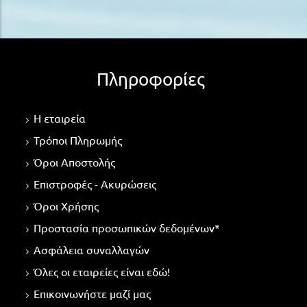
Πληροφορίες
Η εταιρεία
Τρόποι Πληρωμής
Όροι Αποστολής
Επιστροφές - Ακυρώσεις
Όροι Χρήσης
Προστασία προσωπικών δεδομένων*
Ασφάλεια συναλλαγών
Όλες οι εταιρείες είναι εδώ!
Επικοινωνήστε μαζί μας