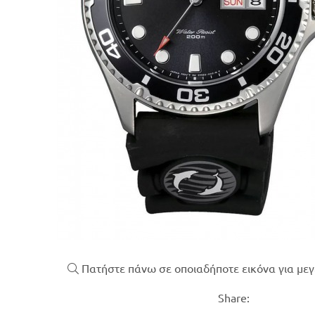
Πατήστε πάνω σε οποιαδήποτε εικόνα για με
Share: