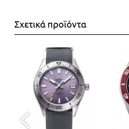
Σχετικά προϊόντα