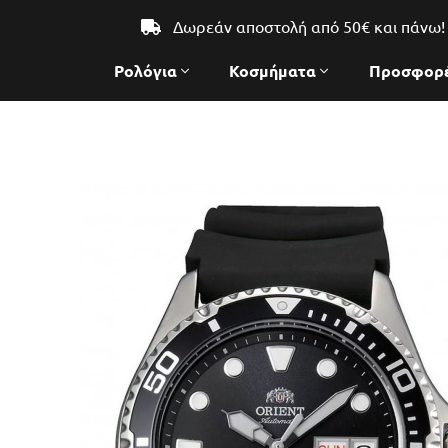
Δωρεάν αποστολή από 50€ και πάνω!
Ρολόγια
Κοσμήματα
Προσφορ