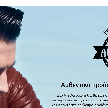
Αυθεντικά προϊό
Στο ViaDoro.com θα βρείτε α
αντιπροσωπειών, σε ασυναγώνιστ
και αποκτήστε επώνυμα προϊόντ