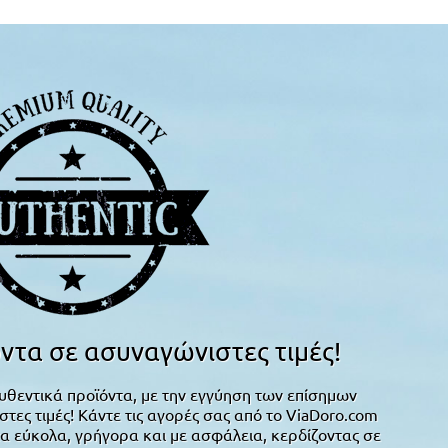
ντα σε ασυναγώνιστες τιμές!
υθεντικά προϊόντα, με την εγγύηση των επίσημων
ες τιμές! Κάντε τις αγορές σας από το ViaDoro.com
α εύκολα, γρήγορα και με ασφάλεια, κερδίζοντας σε