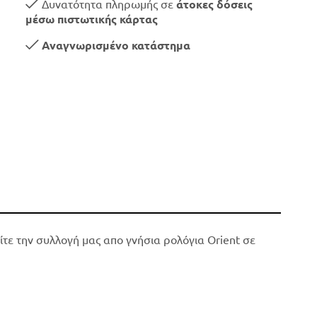
Δυνατότητα πληρωμής σε
άτοκες δόσεις
μέσω πιστωτικής κάρτας
Αναγνωρισμένο κατάστημα
ίτε την συλλογή μας απο γνήσια ρολόγια Orient σε