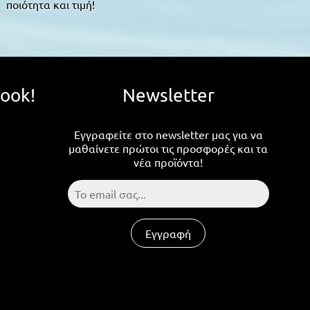
ποιότητα και τιμή!
book!
Newsletter
Εγγραφείτε στο newsletter μας για να
μαθαίνετε πρώτοι τις προσφορές και τα
νέα προϊόντα!
Εγγραφή