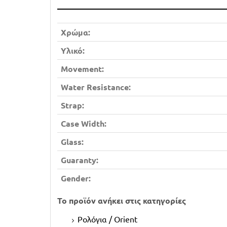
Χρώμα:
Υλικό:
Movement:
Water Resistance:
Strap:
Case Width:
Glass:
Guaranty:
Gender:
Το προϊόν ανήκει στις κατηγορίες
Ρολόγια / Orient