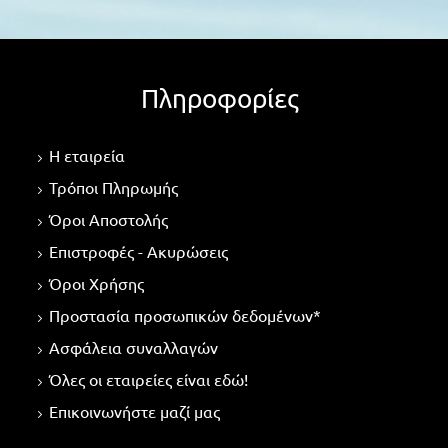
Πληροφορίες
Η εταιρεία
Τρόποι Πληρωμής
Όροι Αποστολής
Επιστροφές - Ακυρώσεις
Όροι Χρήσης
Προστασία προσωπικών δεδομένων*
Ασφάλεια συναλλαγών
Όλες οι εταιρείες είναι εδώ!
Επικοινωνήστε μαζί μας