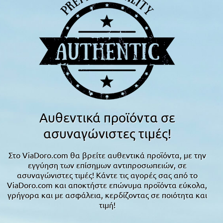
Αυθεντικά προϊόντα σε
ασυναγώνιστες τιμές!
Στο ViaDoro.com θα βρείτε αυθεντικά προϊόντα, με την
εγγύηση των επίσημων αντιπροσωπειών, σε
ασυναγώνιστες τιμές! Κάντε τις αγορές σας από το
ViaDoro.com και αποκτήστε επώνυμα προϊόντα εύκολα,
γρήγορα και με ασφάλεια, κερδίζοντας σε ποιότητα και
τιμή!