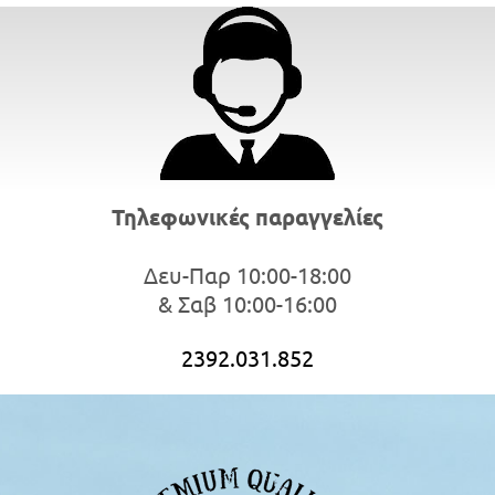
Τηλεφωνικές παραγγελίες
Δευ-Παρ 10:00-18:00
& Σαβ 10:00-16:00
2392.031.852