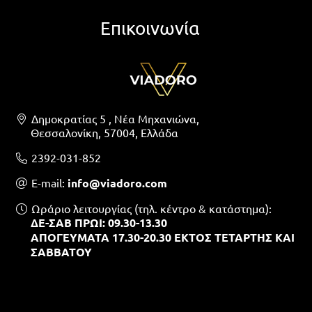
Επικοινωνία
Δημοκρατίας 5 , Νέα Μηχανιώνα,
Θεσσαλονίκη, 57004, Ελλάδα
2392-031-852
Ε-mail:
info@viadoro.com
Ωράριο λειτουργίας (τηλ. κέντρο & κατάστημα):
ΔΕ-ΣΑΒ ΠΡΩΙ: 09.30-13.30
ΑΠΟΓΕΥΜΑΤΑ 17.30-20.30 ΕΚΤΟΣ ΤΕΤΑΡΤΗΣ ΚΑΙ
ΣΑΒΒΑΤΟΥ