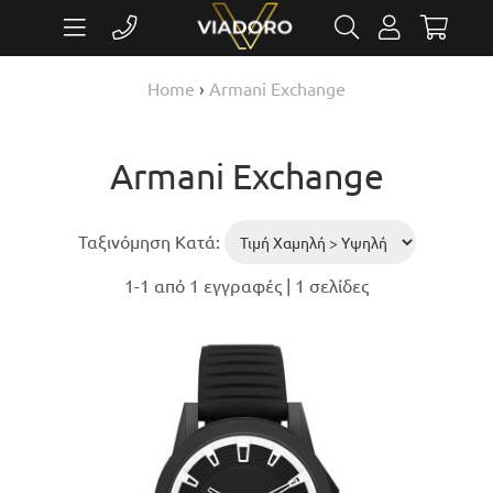
Home
›
Armani Exchange
Armani Exchange
Ταξινόμηση Κατά:
1-1 από 1 εγγραφές | 1 σελίδες