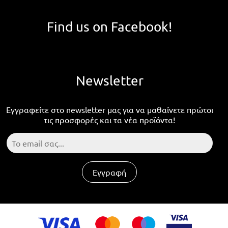
Find us on Facebook!
Newsletter
Εγγραφείτε στο newsletter μας για να μαθαίνετε πρώτοι
τις προσφορές και τα νέα προϊόντα!
Εγγραφή