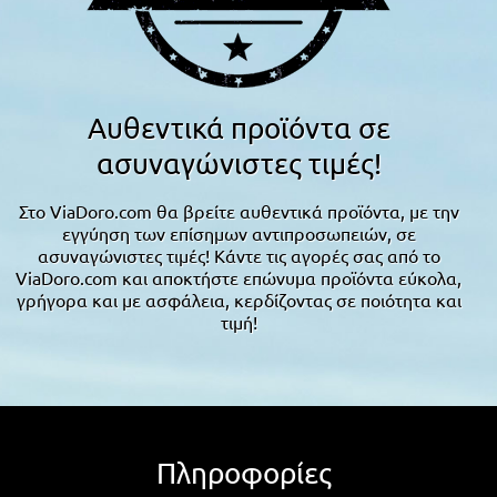
Αυθεντικά προϊόντα σε
ασυναγώνιστες τιμές!
Στο ViaDoro.com θα βρείτε αυθεντικά προϊόντα, με την
εγγύηση των επίσημων αντιπροσωπειών, σε
ασυναγώνιστες τιμές! Κάντε τις αγορές σας από το
ViaDoro.com και αποκτήστε επώνυμα προϊόντα εύκολα,
γρήγορα και με ασφάλεια, κερδίζοντας σε ποιότητα και
τιμή!
Πληροφορίες