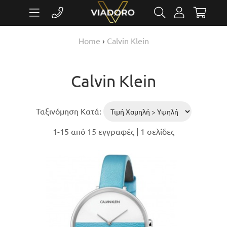
Home
›
Calvin Klein
Calvin Klein
Ταξινόμηση Κατά:
1-15 από 15 εγγραφές | 1 σελίδες