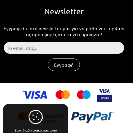
Newsletter
Εγγραφείτε στο newsletter μας για να μαθαίνετε πρώτοι
τις προσφορές και τα νέα προϊόντα!
Εγγραφή
Στον διαδικτυακό μας τόπο