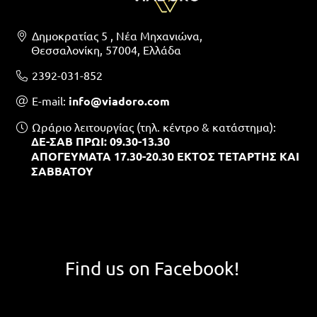
Δημοκρατίας 5 , Νέα Μηχανιώνα,
Θεσσαλονίκη, 57004, Ελλάδα
2392-031-852
Ε-mail:
info@viadoro.com
Ωράριο λειτουργίας (τηλ. κέντρο & κατάστημα):
ΔΕ-ΣΑΒ ΠΡΩΙ: 09.30-13.30
ΑΠΟΓΕΥΜΑΤΑ 17.30-20.30 ΕΚΤΟΣ ΤΕΤΑΡΤΗΣ ΚΑΙ
ΣΑΒΒΑΤΟΥ
Find us on Facebook!