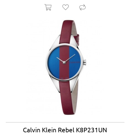
Calvin Klein Rebel K8P231UN