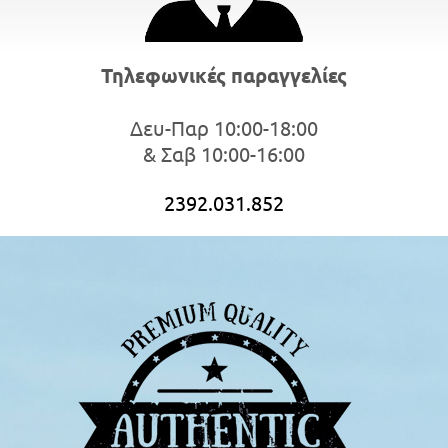
Τηλεφωνικές παραγγελίες
Δευ-Παρ 10:00-18:00
& Σαβ 10:00-16:00
2392.031.852