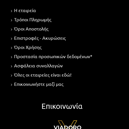
Η εταιρεία
Τρόποι Πληρωμής
Όροι Αποστολής
Επιστροφές - Ακυρώσεις
Όροι Χρήσης
Προστασία προσωπικών δεδομένων*
Ασφάλεια συναλλαγών
Όλες οι εταιρείες είναι εδώ!
Επικοινωνήστε μαζί μας
Επικοινωνία