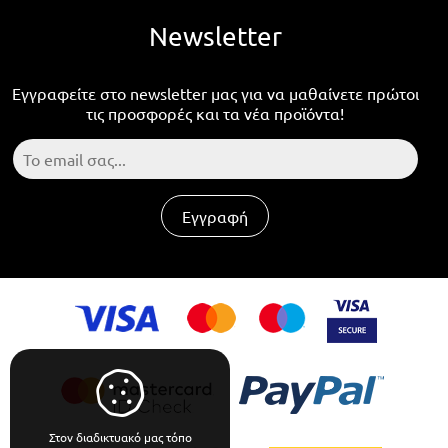
Newsletter
Εγγραφείτε στο newsletter μας για να μαθαίνετε πρώτοι
τις προσφορές και τα νέα προϊόντα!
Εγγραφή
Στον διαδικτυακό μας τόπο