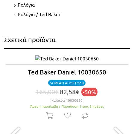
Ρολόγια
Ρολόγια / Ted Baker
Σχετικά προϊόντα