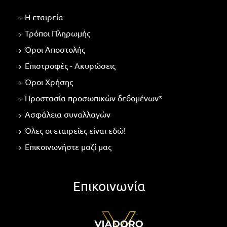
Η εταιρεία
Τρόποι Πληρωμής
Όροι Αποστολής
Επιστροφές - Ακυρώσεις
Όροι Χρήσης
Προστασία προσωπικών δεδομένων*
Ασφάλεια συναλλαγών
Όλες οι εταιρείες είναι εδώ!
Επικοινωνήστε μαζί μας
Επικοινωνία