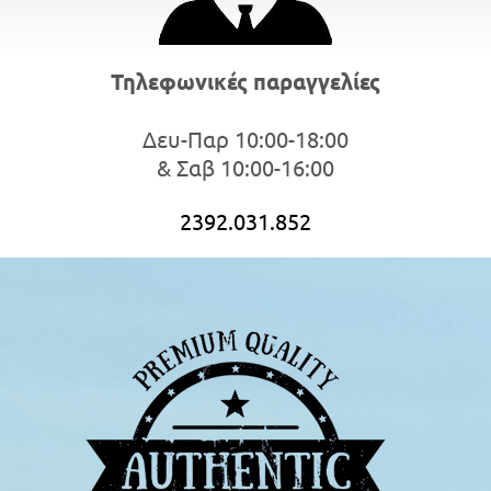
Τηλεφωνικές παραγγελίες
Δευ-Παρ 10:00-18:00
& Σαβ 10:00-16:00
2392.031.852