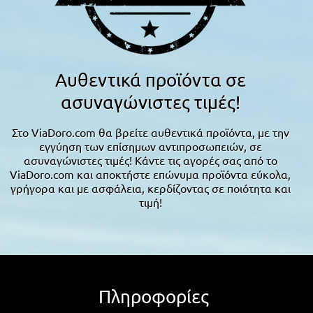
Αυθεντικά προϊόντα σε
ασυναγώνιστες τιμές!
Στο ViaDoro.com θα βρείτε αυθεντικά προϊόντα, με την
εγγύηση των επίσημων αντιπροσωπειών, σε
ασυναγώνιστες τιμές! Κάντε τις αγορές σας από το
ViaDoro.com και αποκτήστε επώνυμα προϊόντα εύκολα,
γρήγορα και με ασφάλεια, κερδίζοντας σε ποιότητα και
τιμή!
Πληροφορίες