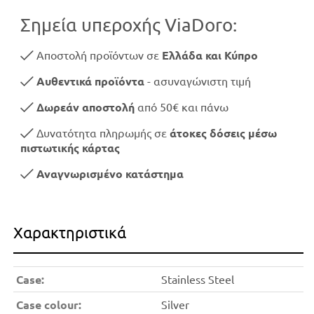
Σημεία υπεροχής ViaDoro:
Αποστολή προϊόντων σε
Ελλάδα και Κύπρο
Αυθεντικά προϊόντα
- ασυναγώνιστη τιμή
Δωρεάν αποστολή
από 50€ και πάνω
Δυνατότητα πληρωμής σε
άτοκες δόσεις μέσω
πιστωτικής κάρτας
Αναγνωρισμένο κατάστημα
Χαρακτηριστικά
Case:
Stainless Steel
Case colour:
Silver