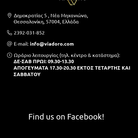
Δημοκρατίας 5 , Νέα Μηχανιώνα,
Θεσσαλονίκη, 57004, Ελλάδα
2392-031-852
Ε-mail:
info@viadoro.com
Ωράριο λειτουργίας (τηλ. κέντρο & κατάστημα):
ΔΕ-ΣΑΒ ΠΡΩΙ: 09.30-13.30
ΑΠΟΓΕΥΜΑΤΑ 17.30-20.30 ΕΚΤΟΣ ΤΕΤΑΡΤΗΣ ΚΑΙ
ΣΑΒΒΑΤΟΥ
Find us on Facebook!